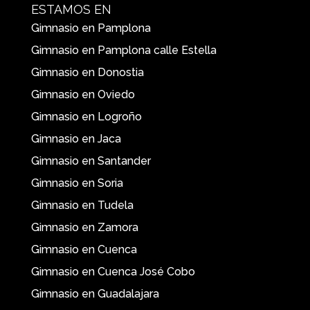
ESTAMOS EN
Gimnasio en Pamplona
Gimnasio en Pamplona calle Estella
Gimnasio en Donostia
Gimnasio en Oviedo
Gimnasio en Logroño
Gimnasio en Jaca
Gimnasio en Santander
Gimnasio en Soria
Gimnasio en Tudela
Gimnasio en Zamora
Gimnasio en Cuenca
Gimnasio en Cuenca José Cobo
Gimnasio en Guadalajara