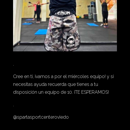
.
Cree en ti, ¡vamos a por el miércoles equipo! y si
necesitas ayuda recuerda que tienes a tu
disposición un equipo de 10. ¡TE ESPERAMOS!
.
@spartasportcenteroviedo
.