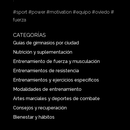
#sport #power #motivation #equipo #oviedo #
fuerza
CATEGORÍAS
Guías de gimnasios por ciudad
Nutrición y suplementación
Entrenamiento de fuerza y musculación
Entrenamientos de resistencia
Entrenamientos y ejercicios específicos
Modalidades de entrenamiento
Artes marciales y deportes de combate
Consejos y recuperación
Bienestar y hábitos