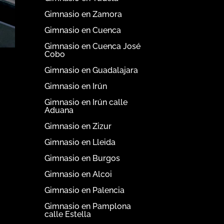
Gimnasio en Zamora
Gimnasio en Cuenca
Gimnasio en Cuenca José
Cobo
Gimnasio en Guadalajara
Gimnasio en Irún
Gimnasio en Irún calle
Aduana
Gimnasio en Zizur
Gimnasio en Lleida
Gimnasio en Burgos
Gimnasio en Alcoi
Gimnasio en Palencia
Gimnasio en Pamplona
calle Estella