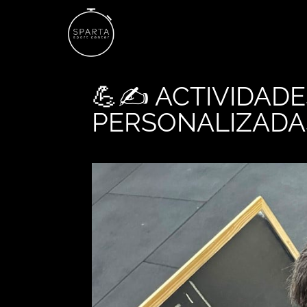
💪✍️ ACTIVIDADE
PERSONALIZADA