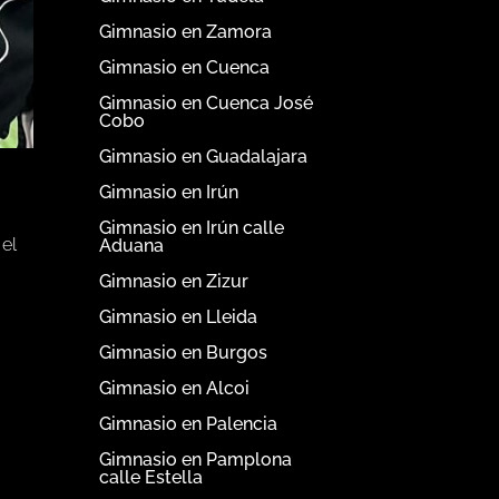
Gimnasio en Zamora
Gimnasio en Cuenca
Gimnasio en Cuenca José
Cobo
Gimnasio en Guadalajara
Gimnasio en Irún
Gimnasio en Irún calle
 el
Aduana
Gimnasio en Zizur
Gimnasio en Lleida
Gimnasio en Burgos
Gimnasio en Alcoi
Gimnasio en Palencia
Gimnasio en Pamplona
calle Estella