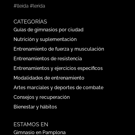
#lleida #lerida
CATEGORÍAS
Guías de gimnasios por ciudad
Nutrición y suplementación
Entrenamiento de fuerza y musculación
Entrenamientos de resistencia
Entrenamientos y ejercicios específicos
Modalidades de entrenamiento
Artes marciales y deportes de combate
Consejos y recuperación
Bienestar y hábitos
ESTAMOS EN
Gimnasio en Pamplona