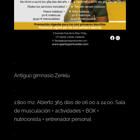
.
Antiguo gimnasio Zenkiu
.
1.800 m2. Abierto 365 días de 06.00 a 24.00. Sala
de musculación + actividades + BOX +
nutricionista + entrenador personal
.