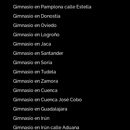
Gimnasio en Pamplona calle Estella
Gimnasio en Donostia
Gimnasio en Oviedo
Gimnasio en Logroño
Gimnasio en Jaca
Gimnasio en Santander
Gimnasio en Soria
Gimnasio en Tudela
Gimnasio en Zamora
Gimnasio en Cuenca
Gimnasio en Cuenca José Cobo
Gimnasio en Guadalajara
Gimnasio en Irún
Gimnasio en Irún calle Aduana