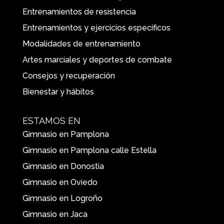
Entrenamientos de resistencia
Entrenamientos y ejercicios específicos
Modalidades de entrenamiento
Artes marciales y deportes de combate
Consejos y recuperación
Bienestar y hábitos
ESTAMOS EN
Gimnasio en Pamplona
Gimnasio en Pamplona calle Estella
Gimnasio en Donostia
Gimnasio en Oviedo
Gimnasio en Logroño
Gimnasio en Jaca