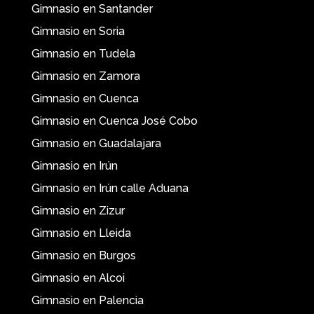
Gimnasio en Santander
Gimnasio en Soria
Gimnasio en Tudela
Gimnasio en Zamora
Gimnasio en Cuenca
Gimnasio en Cuenca José Cobo
Gimnasio en Guadalajara
Gimnasio en Irún
Gimnasio en Irún calle Aduana
Gimnasio en Zizur
Gimnasio en Lleida
Gimnasio en Burgos
Gimnasio en Alcoi
Gimnasio en Palencia