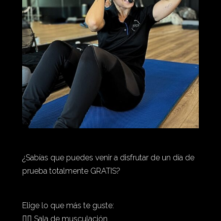
¿Sabías que puedes venir a disfrutar de un día de
prueba totalmente GRATIS?
Elige lo que más te guste:
🏋️‍♂️ Sala de musculación