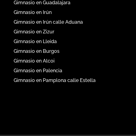
Gimnasio en Guadalajara
Gimnasio en Irún
Gimnasio en Irún calle Aduana
Gimnasio en Zizur
Gimnasio en Lleida
Gimnasio en Burgos
Gimnasio en Alcoi
Gimnasio en Palencia
Gimnasio en Pamplona calle Estella