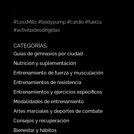
.
#LessMills #bodypump #cardio #fuerza
#actividadesdirigidas
CATEGORÍAS
Guías de gimnasios por ciudad
Nutrición y suplementación
Entrenamiento de fuerza y musculación
Entrenamientos de resistencia
Entrenamientos y ejercicios específicos
Modalidades de entrenamiento
Artes marciales y deportes de combate
Consejos y recuperación
Bienestar y hábitos