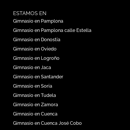
ESTAMOS EN
Gimnasio en Pamplona
Gimnasio en Pamplona calle Estella
Gimnasio en Donostia
Gimnasio en Oviedo
Gimnasio en Logroño
Gimnasio en Jaca
Gimnasio en Santander
Gimnasio en Soria
Gimnasio en Tudela
Gimnasio en Zamora
Gimnasio en Cuenca
Gimnasio en Cuenca José Cobo