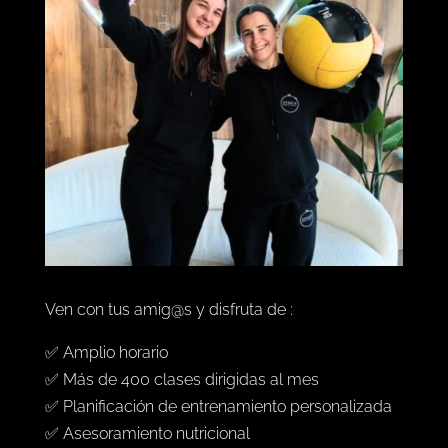
Ven con tus amig@s y disfruta de :
✅ Amplio horario
✅ Más de 400 clases dirigidas al mes
✅ Planificación de entrenamiento personalizada
✅ Asesoramiento nutricional