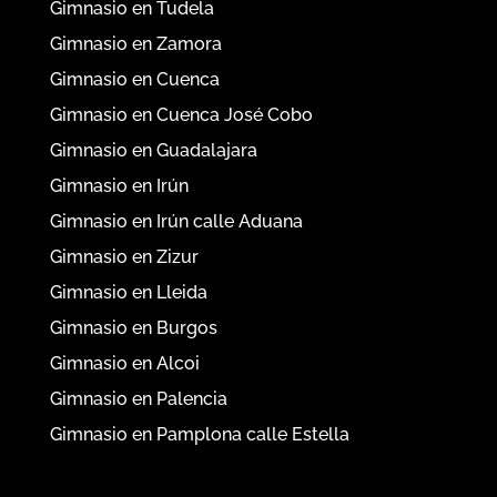
Gimnasio en Tudela
Gimnasio en Zamora
Gimnasio en Cuenca
Gimnasio en Cuenca José Cobo
Gimnasio en Guadalajara
Gimnasio en Irún
Gimnasio en Irún calle Aduana
Gimnasio en Zizur
Gimnasio en Lleida
Gimnasio en Burgos
Gimnasio en Alcoi
Gimnasio en Palencia
Gimnasio en Pamplona calle Estella