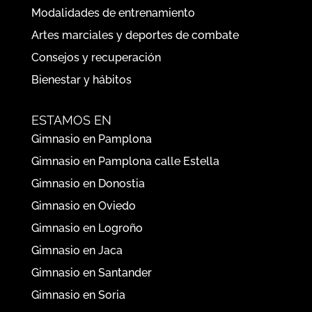
Modalidades de entrenamiento
Artes marciales y deportes de combate
Consejos y recuperación
Bienestar y hábitos
ESTAMOS EN
Gimnasio en Pamplona
Gimnasio en Pamplona calle Estella
Gimnasio en Donostia
Gimnasio en Oviedo
Gimnasio en Logroño
Gimnasio en Jaca
Gimnasio en Santander
Gimnasio en Soria