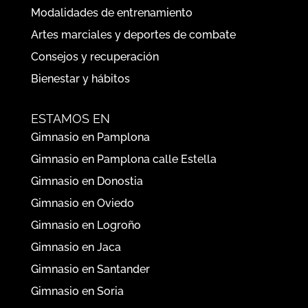
Modalidades de entrenamiento
Artes marciales y deportes de combate
Consejos y recuperación
Bienestar y hábitos
ESTAMOS EN
Gimnasio en Pamplona
Gimnasio en Pamplona calle Estella
Gimnasio en Donostia
Gimnasio en Oviedo
Gimnasio en Logroño
Gimnasio en Jaca
Gimnasio en Santander
Gimnasio en Soria