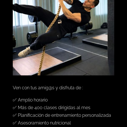
Ven con tus amig@s y disfruta de :
✅ Amplio horario
✅ Más de 400 clases dirigidas al mes
✅ Planificación de entrenamiento personalizada
✅ Asesoramiento nutricional