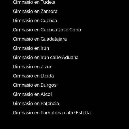
Gimnasio en Tudela
Gimnasio en Zamora
Gimnasio en Cuenca
Gimnasio en Cuenca José Cobo
Gimnasio en Guadalajara
Gimnasio en Irún
Gimnasio en Irún calle Aduana
Gimnasio en Zizur
Gimnasio en Lleida
Gimnasio en Burgos
Gimnasio en Alcoi
Gimnasio en Palencia
Gimnasio en Pamplona calle Estella