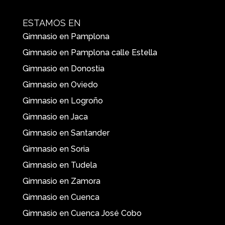
ESTAMOS EN
Gimnasio en Pamplona
Gimnasio en Pamplona calle Estella
Gimnasio en Donostia
Gimnasio en Oviedo
Gimnasio en Logroño
Gimnasio en Jaca
Gimnasio en Santander
Gimnasio en Soria
Gimnasio en Tudela
Gimnasio en Zamora
Gimnasio en Cuenca
Gimnasio en Cuenca José Cobo