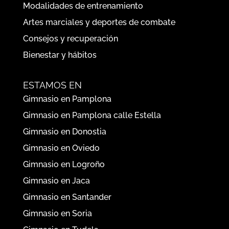
Modalidades de entrenamiento
Artes marciales y deportes de combate
Consejos y recuperación
Bienestar y hábitos
ESTAMOS EN
Gimnasio en Pamplona
Gimnasio en Pamplona calle Estella
Gimnasio en Donostia
Gimnasio en Oviedo
Gimnasio en Logroño
Gimnasio en Jaca
Gimnasio en Santander
Gimnasio en Soria