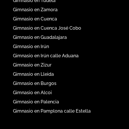
Gimnasio en Tudela
Gimnasio en Zamora
Gimnasio en Cuenca
Gimnasio en Cuenca José Cobo
Gimnasio en Guadalajara
Gimnasio en Irún
Gimnasio en Irún calle Aduana
Gimnasio en Zizur
Gimnasio en Lleida
Gimnasio en Burgos
Gimnasio en Alcoi
Gimnasio en Palencia
Gimnasio en Pamplona calle Estella