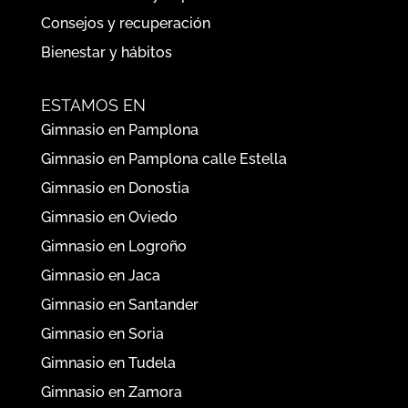
Consejos y recuperación
Bienestar y hábitos
ESTAMOS EN
Gimnasio en Pamplona
Gimnasio en Pamplona calle Estella
Gimnasio en Donostia
Gimnasio en Oviedo
Gimnasio en Logroño
Gimnasio en Jaca
Gimnasio en Santander
Gimnasio en Soria
Gimnasio en Tudela
Gimnasio en Zamora