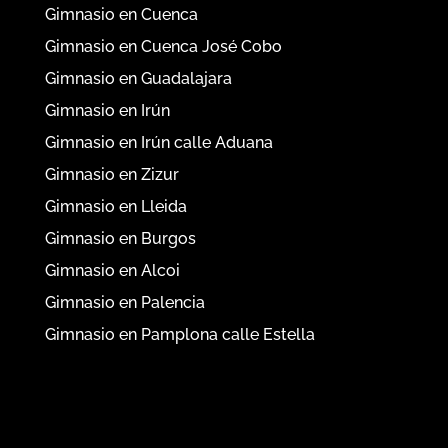
Gimnasio en Cuenca
Gimnasio en Cuenca José Cobo
Gimnasio en Guadalajara
Gimnasio en Irún
Gimnasio en Irún calle Aduana
Gimnasio en Zizur
Gimnasio en Lleida
Gimnasio en Burgos
Gimnasio en Alcoi
Gimnasio en Palencia
Gimnasio en Pamplona calle Estella