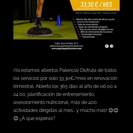
¡Ya estamos abiertos Palencia! Disfruta de todos
los servicios
por solo 33,30€/mes en renovación
trimestral. Abierto los 365 días al año de 06.00 a
24.00, planificación de entrenamiento,
asesoramiento nutricional, más de 400
actividades dirigidas al mes… y mucho más! 😉😉
😉 ¿A que esperas?