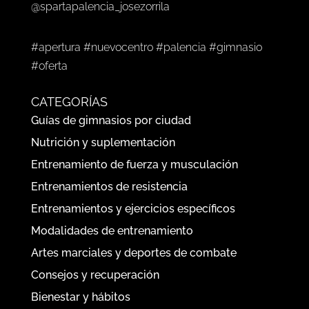
@spartapalencia_josezorrila
#apertura #nuevocentro #palencia #gimnasio
#oferta
CATEGORÍAS
Guías de gimnasios por ciudad
Nutrición y suplementación
Entrenamiento de fuerza y musculación
Entrenamientos de resistencia
Entrenamientos y ejercicios específicos
Modalidades de entrenamiento
Artes marciales y deportes de combate
Consejos y recuperación
Bienestar y hábitos