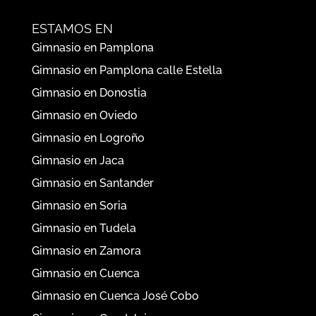
ESTAMOS EN
Gimnasio en Pamplona
Gimnasio en Pamplona calle Estella
Gimnasio en Donostia
Gimnasio en Oviedo
Gimnasio en Logroño
Gimnasio en Jaca
Gimnasio en Santander
Gimnasio en Soria
Gimnasio en Tudela
Gimnasio en Zamora
Gimnasio en Cuenca
Gimnasio en Cuenca José Cobo