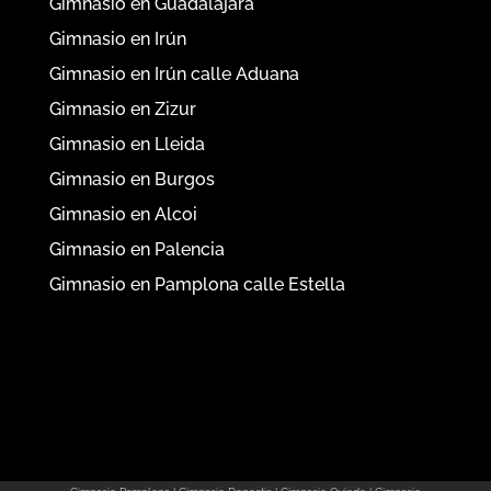
Gimnasio en Guadalajara
Gimnasio en Irún
Gimnasio en Irún calle Aduana
Gimnasio en Zizur
Gimnasio en Lleida
Gimnasio en Burgos
Gimnasio en Alcoi
Gimnasio en Palencia
Gimnasio en Pamplona calle Estella