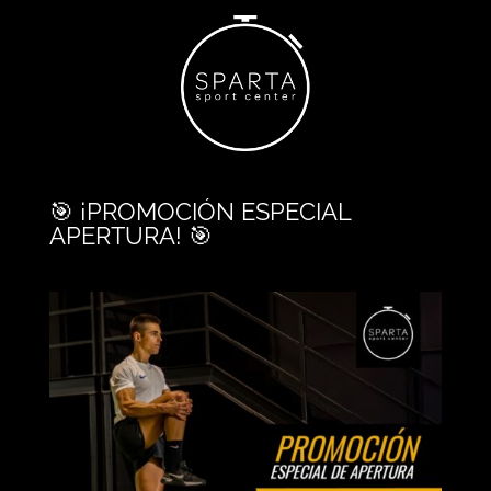
🎯 ¡PROMOCIÓN ESPECIAL
APERTURA! 🎯