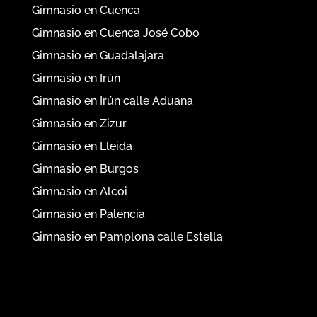
Gimnasio en Cuenca
Gimnasio en Cuenca José Cobo
Gimnasio en Guadalajara
Gimnasio en Irún
Gimnasio en Irún calle Aduana
Gimnasio en Zizur
Gimnasio en Lleida
Gimnasio en Burgos
Gimnasio en Alcoi
Gimnasio en Palencia
Gimnasio en Pamplona calle Estella