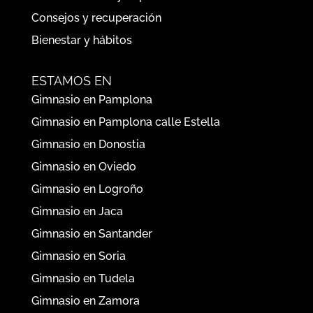
Consejos y recuperación
Bienestar y hábitos
ESTAMOS EN
Gimnasio en Pamplona
Gimnasio en Pamplona calle Estella
Gimnasio en Donostia
Gimnasio en Oviedo
Gimnasio en Logroño
Gimnasio en Jaca
Gimnasio en Santander
Gimnasio en Soria
Gimnasio en Tudela
Gimnasio en Zamora