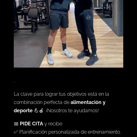
.
La clave para lograr tus objetivos está en la
combinación perfecta de
alimentación y
deporte
💪🍎. ¡Nosotros te ayudamos!
📅
PIDE CITA
y recibe:
✅ Planificación personalizada de entrenamiento.