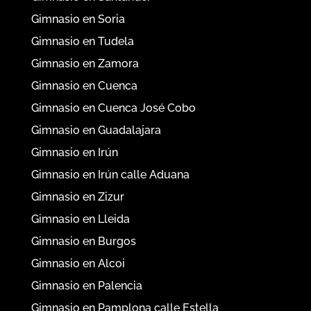
Gimnasio en Soria
Gimnasio en Tudela
Gimnasio en Zamora
Gimnasio en Cuenca
Gimnasio en Cuenca José Cobo
Gimnasio en Guadalajara
Gimnasio en Irún
Gimnasio en Irún calle Aduana
Gimnasio en Zizur
Gimnasio en Lleida
Gimnasio en Burgos
Gimnasio en Alcoi
Gimnasio en Palencia
Gimnasio en Pamplona calle Estella