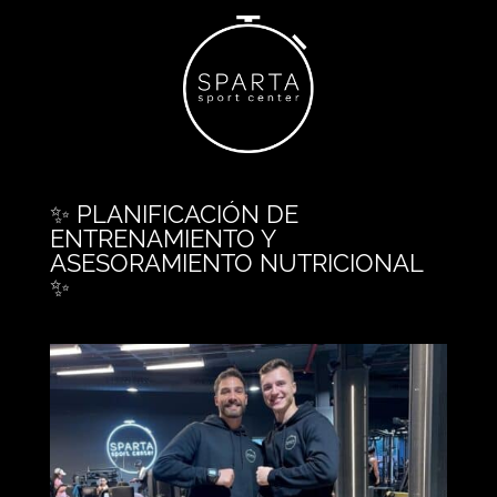
✨ PLANIFICACIÓN DE
ENTRENAMIENTO Y
ASESORAMIENTO NUTRICIONAL
✨