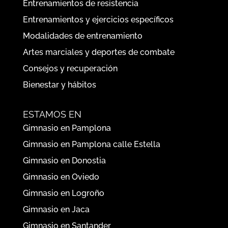
Entrenamientos de resistencia
Entrenamientos y ejercicios específicos
Modalidades de entrenamiento
Artes marciales y deportes de combate
Consejos y recuperación
Bienestar y hábitos
ESTAMOS EN
Gimnasio en Pamplona
Gimnasio en Pamplona calle Estella
Gimnasio en Donostia
Gimnasio en Oviedo
Gimnasio en Logroño
Gimnasio en Jaca
Gimnasio en Santander