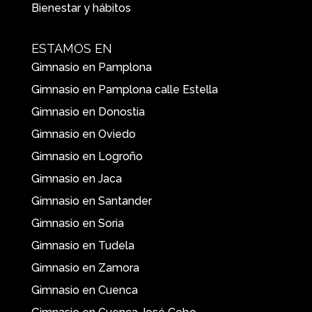
Bienestar y hábitos
ESTAMOS EN
Gimnasio en Pamplona
Gimnasio en Pamplona calle Estella
Gimnasio en Donostia
Gimnasio en Oviedo
Gimnasio en Logroño
Gimnasio en Jaca
Gimnasio en Santander
Gimnasio en Soria
Gimnasio en Tudela
Gimnasio en Zamora
Gimnasio en Cuenca