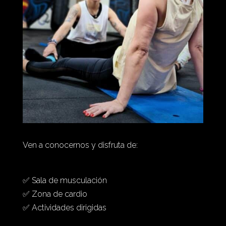
Ven a conocernos y disfruta de:
✅ Sala de musculación
✅ Zona de cardio
✅ Actividades dirigidas