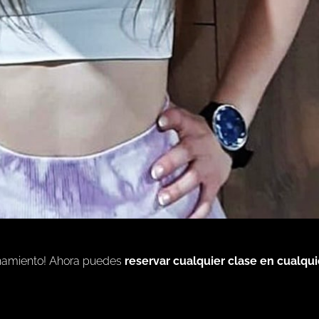
enamiento! Ahora puedes
reservar cualquier clase en cualqui