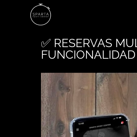
✅ RESERVAS MU
FUNCIONALIDAD