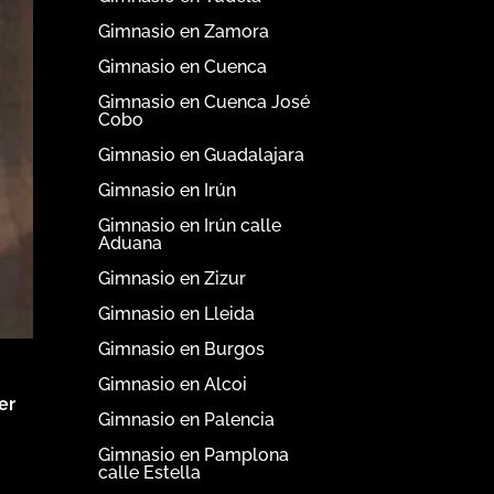
Gimnasio en Zamora
Gimnasio en Cuenca
Gimnasio en Cuenca José
Cobo
Gimnasio en Guadalajara
Gimnasio en Irún
Gimnasio en Irún calle
Aduana
Gimnasio en Zizur
Gimnasio en Lleida
Gimnasio en Burgos
Gimnasio en Alcoi
er
Gimnasio en Palencia
Gimnasio en Pamplona
calle Estella