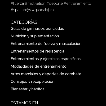
#fuerza #motivation #deporte #entrenamiento
#spartan@s #guadalajara
CATEGORÍAS
Guías de gimnasios por ciudad
Nutrición y suplementación
Entrenamiento de fuerza y musculación
Entrenamientos de resistencia
Entrenamientos y ejercicios específicos
Modalidades de entrenamiento
Artes marciales y deportes de combate
Consejos y recuperación
Bienestar y hábitos
ESTAMOS EN