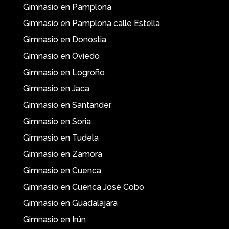
Gimnasio en Pamplona
Gimnasio en Pamplona calle Estella
Gimnasio en Donostia
Gimnasio en Oviedo
Gimnasio en Logroño
Gimnasio en Jaca
Gimnasio en Santander
Gimnasio en Soria
Gimnasio en Tudela
Gimnasio en Zamora
Gimnasio en Cuenca
Gimnasio en Cuenca José Cobo
Gimnasio en Guadalajara
Gimnasio en Irún