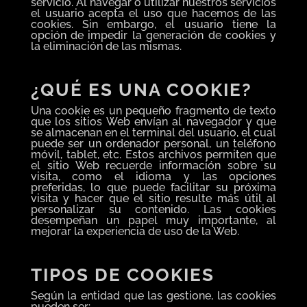
servicio. Al navegar o utilizar nuestros servicios
el usuario acepta el uso que hacemos de las
cookies. Sin embargo, el usuario tiene la
opción de impedir la generación de cookies y
la eliminación de las mismas.
¿QUÉ ES UNA COOKIE?
Una cookie es un pequeño fragmento de texto
que los sitios Web envían al navegador y que
se almacenan en el terminal del usuario, el cual
puede ser un ordenador personal, un teléfono
móvil, tablet, etc. Estos archivos permiten que
el sitio Web recuerde información sobre su
visita, como el idioma y las opciones
preferidas, lo que puede facilitar su próxima
visita y hacer que el sitio resulte más útil al
personalizar su contenido. Las cookies
desempeñan un papel muy importante, al
mejorar la experiencia de uso de la Web.
TIPOS DE COOKIES
Según la entidad que las gestione, las cookies
pueden ser: