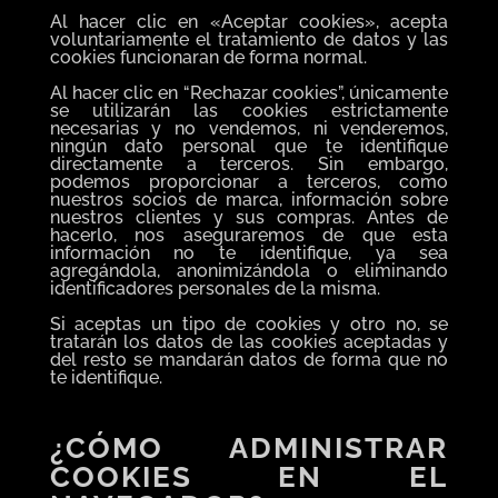
Al hacer clic en «Aceptar cookies», acepta
voluntariamente el tratamiento de datos y las
cookies funcionaran de forma normal.
Al hacer clic en “Rechazar cookies”, únicamente
se utilizarán las cookies estrictamente
necesarias y no vendemos, ni venderemos,
ningún dato personal que te identifique
directamente a terceros. Sin embargo,
podemos proporcionar a terceros, como
nuestros socios de marca, información sobre
nuestros clientes y sus compras. Antes de
hacerlo, nos aseguraremos de que esta
información no te identifique, ya sea
agregándola, anonimizándola o eliminando
identificadores personales de la misma.
Si aceptas un tipo de cookies y otro no, se
tratarán los datos de las cookies aceptadas y
del resto se mandarán datos de forma que no
te identifique.
¿CÓMO ADMINISTRAR
COOKIES EN EL