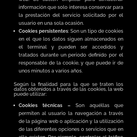
información que solo interesa conservar para
la prestación del servicio solicitado por el
usuario en una sola ocasión.
Cookies persistentes
: Son un tipo de cookies
en el que los datos siguen almacenados en
el terminal y pueden ser accedidos y
tratados durante un periodo definido por el
responsable de la cookie, y que puede ir de
unos minutos a varios años.
Según la finalidad para la que se traten los
datos obtenidos a través de las cookies, la web
puede utilizar:
Cookies técnicas –
Son aquéllas que
permiten al usuario la navegación a través
de la página web o aplicación y la utilización
de las diferentes opciones o servicios que en