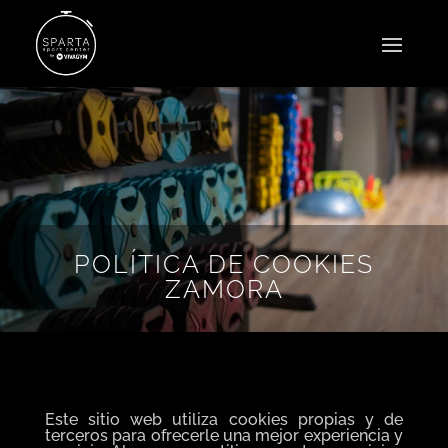
POLÍTICA DE COOKIES
ZAMORA
Este sitio web utiliza cookies propias y de
terceros para ofrecerle una mejor experiencia y