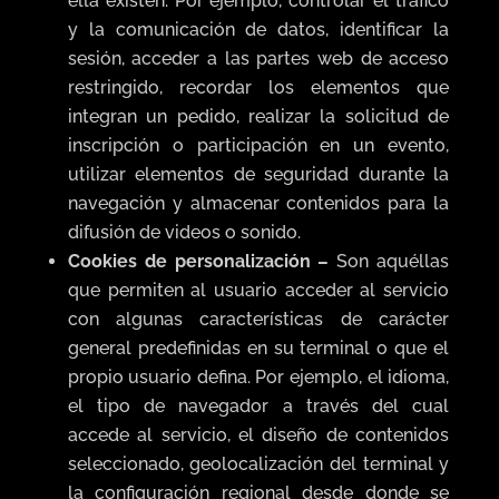
ella existen. Por ejemplo, controlar el tráfico
y la comunicación de datos, identificar la
sesión, acceder a las partes web de acceso
restringido, recordar los elementos que
integran un pedido, realizar la solicitud de
inscripción o participación en un evento,
utilizar elementos de seguridad durante la
navegación y almacenar contenidos para la
difusión de videos o sonido.
Cookies de personalización –
Son aquéllas
que permiten al usuario acceder al servicio
con algunas características de carácter
general predefinidas en su terminal o que el
propio usuario defina. Por ejemplo, el idioma,
el tipo de navegador a través del cual
accede al servicio, el diseño de contenidos
seleccionado, geolocalización del terminal y
la configuración regional desde donde se