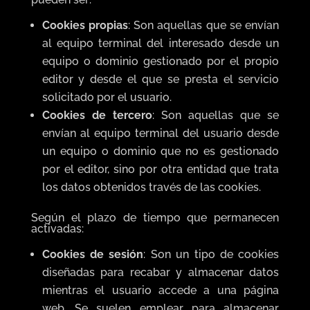
Cookies propias
: Son aquellas que se envían
al equipo terminal del interesado desde un
equipo o dominio gestionado por el propio
editor y desde el que se presta el servicio
solicitado por el usuario.
Cookies de tercero
: Son aquellas que se
envían al equipo terminal del usuario desde
un equipo o dominio que no es gestionado
por el editor, sino por otra entidad que trata
los datos obtenidos través de las cookies.
Según el plazo de tiempo que permanecen
activadas:
Cookies de sesión
: Son un tipo de cookies
diseñadas para recabar y almacenar datos
mientras el usuario accede a una página
web. Se suelen emplear para almacenar