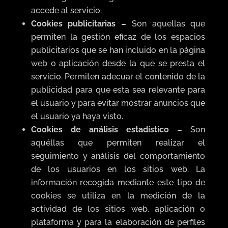
accede al servicio.
Cookies publicitarias –
Son aquellas que
permiten la gestión eficaz de los espacios
publicitarios que se han incluido en la página
web o aplicación desde la que se presta el
servicio. Permiten adecuar el contenido de la
publicidad para que esta sea relevante para
el usuario y para evitar mostrar anuncios que
el usuario ya haya visto.
Cookies de análisis estadístico –
Son
aquéllas que permiten realizar el
seguimiento y análisis del comportamiento
de los usuarios en los sitios web. La
información recogida mediante este tipo de
cookies se utiliza en la medición de la
actividad de los sitios web, aplicación o
plataforma y para la elaboración de perfiles