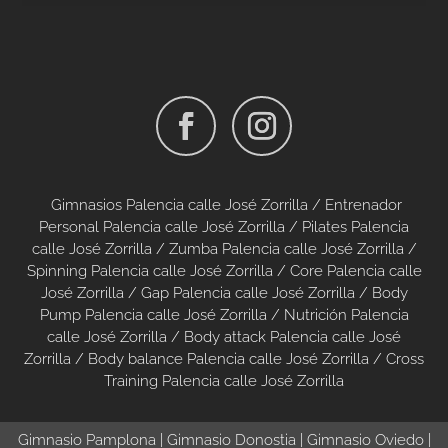
Gimnasios Palencia calle José Zorrilla /
Entrenador
Personal Palencia calle José Zorrilla /
Pilates Palencia
calle José Zorrilla
/
Zumba Palencia calle José Zorrilla
/
Spinning Palencia calle José Zorrilla
/
Core Palencia calle
José Zorrilla
/
Gap Palencia calle José Zorrilla
/
Body
Pump Palencia calle José Zorrilla
/
Nutrición Palencia
calle José Zorrilla
/
Body attack Palencia calle José
Zorrilla
/
Body balance Palencia calle José Zorrilla
/
Cross
Training Palencia calle José Zorrilla
Gimnasio Pamplona
|
Gimnasio Donostia
|
Gimnasio Oviedo
|