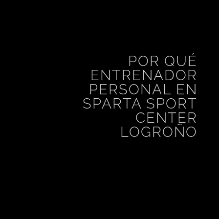
POR QUÉ
ENTRENADOR
PERSONAL EN
SPARTA SPORT
CENTER
LOGROÑO