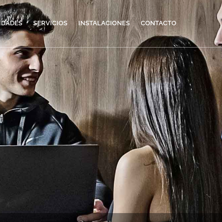
IDADES
SERVICIOS
INSTALACIONES
CONTACTO