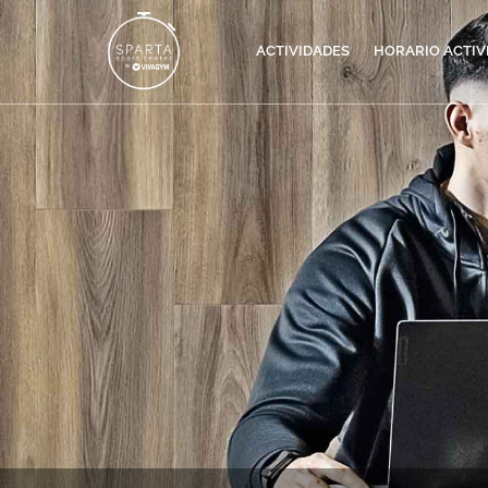
ACTIVIDADES
HORARIO ACTIV