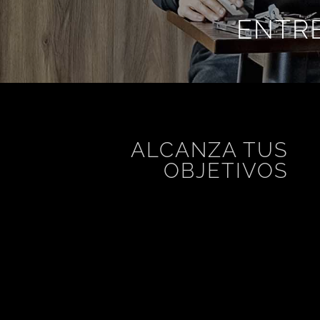
ENTR
ALCANZA TUS
OBJETIVOS