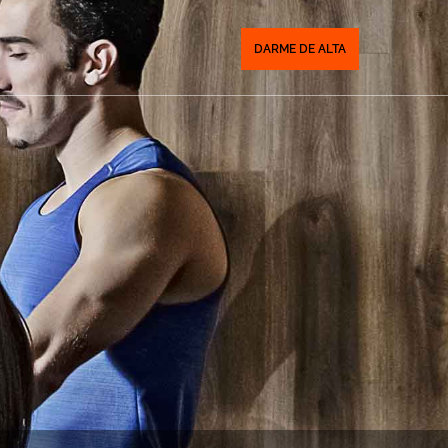
DARME DE ALTA