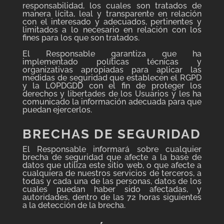
responsabilidad, los cuales son tratados de
manera lícita, leal y transparente en relación
con el interesado y adecuados, pertinentes y
limitados a lo necesario en relación con los
fines para los que son tratados.
El Responsable garantiza que ha
implementado políticas técnicas y
organizativas apropiadas para aplicar las
medidas de seguridad que establecen el RGPD
y la LOPDGDD con el fin de proteger los
derechos y libertades de los Usuarios y les ha
comunicado la información adecuada para que
puedan ejercerlos.
BRECHAS DE SEGURIDAD
El Responsable informará sobre cualquier
brecha de seguridad que afecte a la base de
datos que utiliza este sitio web, o que afecte a
cualquiera de nuestros servicios de terceros, a
todas y cada una de las personas, datos de los
cuales puedan haber sido afectadas, y
autoridades, dentro de las 72 horas siguientes
a la detección de la brecha.