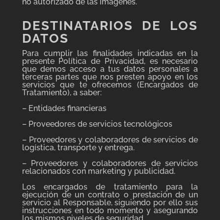
no autorizado de las imágenes.
DESTINATARIOS DE LOS
DATOS
Para cumplir las finalidades indicadas en la
presente Política de Privacidad, es necesario
que demos acceso a tus datos personales a
terceras partes que nos presten apoyo en los
servicios que te ofrecemos (Encargados de
Tratamiento), a saber:
– Entidades financieras
– Proveedores de servicios tecnológicos
– Proveedores y colaboradores de servicios de
logística, transporte y entrega.
– Proveedores y colaboradores de servicios
relacionados con marketing y publicidad.
Los encargados de tratamiento para la
ejecución de un contrato o prestación de un
servicio al Responsable, siguiendo por ello sus
instrucciones en todo momento y asegurando
los mismos niveles de seguridad.