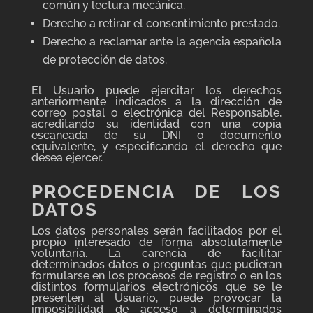
común y lectura mecánica.
Derecho a retirar el consentimiento prestado.
Derecho a reclamar ante la agencia española
de protección de datos.
El Usuario puede ejercitar los derechos
anteriormente indicados a la dirección de
correo postal o electrónica del Responsable,
acreditando su identidad con una copia
escaneada de su DNI o documento
equivalente, y especificando el derecho que
desea ejercer.
PROCEDENCIA DE LOS
DATOS
Los datos personales serán facilitados por el
propio interesado de forma absolutamente
voluntaria. La carencia de facilitar
determinados datos o preguntas que pudieran
formularse en los procesos de registro o en los
distintos formularios electrónicos que se le
presenten al Usuario, puede provocar la
imposibilidad de acceso a determinados