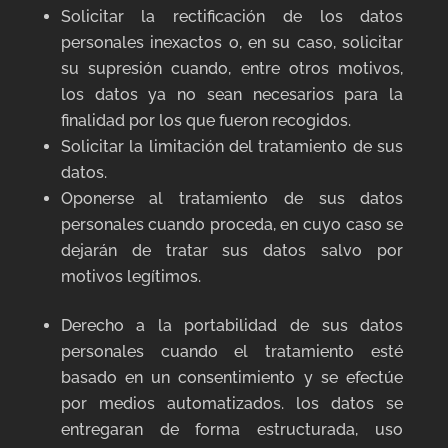
Solicitar la rectificación de los datos
personales inexactos o, en su caso, solicitar
su supresión cuando, entre otros motivos,
los datos ya no sean necesarios para la
finalidad por los que fueron recogidos.
Solicitar la limitación del tratamiento de sus
datos.
Oponerse al tratamiento de sus datos
personales cuando proceda, en cuyo caso se
dejarán de tratar sus datos salvo por
motivos legítimos.
Derecho a la portabilidad de sus datos
personales cuando el tratamiento esté
basado en un consentimiento y se efectúe
por medios automatizados. los datos se
entregaran de forma estructurada, uso