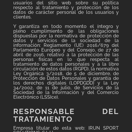
usuarios del sitio web sobre su política
respecto al tratamiento y protección de los
datos de carácter personal de los usuarios y
clientes.
Y garantiza en todo momento el íntegro y
pleno cumplimiento de las obligaciones
dispuestas por la normativa de protección de
datos y servicios de la sociedad de la
información: Reglamento (UE) 2016/679 del
Parlamento Europeo y del Consejo, de 27 de
abril de 2016, relativo a la protección de las
personas físicas en lo que respecta al
tratamiento de datos personales y a la libre
circulación de estos datos (RGPD), la normativa
Ley Orgánica 3/2018, de 5 de diciembre, de
Protección de Datos Personales y garantía de
los derechos digitales (LOPDGDD) y la Ley
34/2002, de 11 de julio, de Servicios de la
Sociedad de la Información y del Comercio
Electrónico (LSSIce).
RESPONSABLE DEL
TRATAMIENTO
Empresa titular de esta web: IRUN SPORT