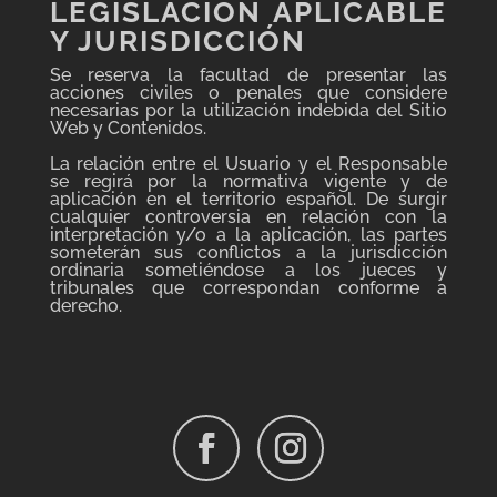
LEGISLACIÓN APLICABLE
Y JURISDICCIÓN
Se reserva la facultad de presentar las
acciones civiles o penales que considere
necesarias por la utilización indebida del Sitio
Web y Contenidos.
La relación entre el Usuario y el Responsable
se regirá por la normativa vigente y de
aplicación en el territorio español. De surgir
cualquier controversia en relación con la
interpretación y/o a la aplicación, las partes
someterán sus conflictos a la jurisdicción
ordinaria sometiéndose a los jueces y
tribunales que correspondan conforme a
derecho.