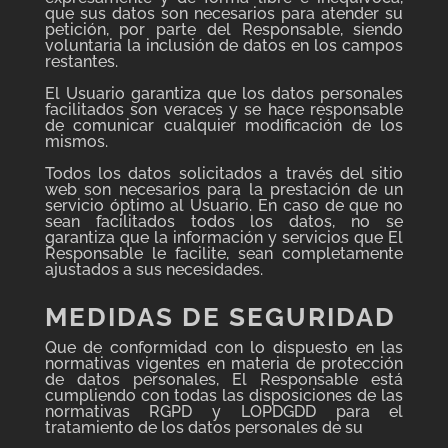
que sus datos son necesarios para atender su
petición, por parte del Responsable, siendo
voluntaria la inclusión de datos en los campos
restantes.
El Usuario garantiza que los datos personales
facilitados son veraces y se hace responsable
de comunicar cualquier modificación de los
mismos.
Todos los datos solicitados a través del sitio
web son necesarios para la prestación de un
servicio óptimo al Usuario. En caso de que no
sean facilitados todos los datos, no se
garantiza que la información y servicios que El
Responsable le facilite, sean completamente
ajustados a sus necesidades.
MEDIDAS DE SEGURIDAD
Que de conformidad con lo dispuesto en las
normativas vigentes en materia de protección
de datos personales, El Responsable está
cumpliendo con todas las disposiciones de las
normativas RGPD y LOPDGDD para el
tratamiento de los datos personales de su