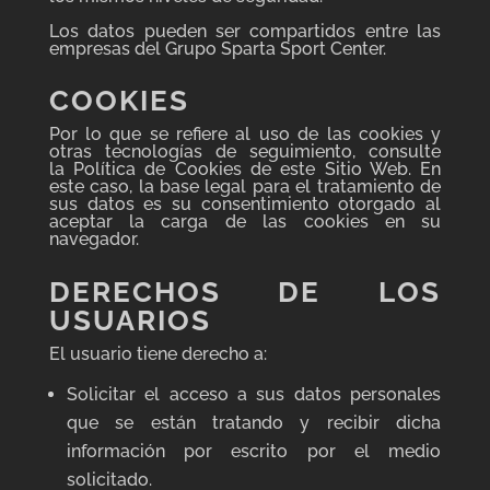
Los datos pueden ser compartidos entre las
empresas del Grupo Sparta Sport Center.
COOKIES
Por lo que se refiere al uso de las cookies y
otras tecnologías de seguimiento, consulte
la Política de Cookies de este Sitio Web. En
este caso, la base legal para el tratamiento de
sus datos es su consentimiento otorgado al
aceptar la carga de las cookies en su
navegador.
DERECHOS DE LOS
USUARIOS
El usuario tiene derecho a:
Solicitar el acceso a sus datos personales
que se están tratando y recibir dicha
información por escrito por el medio
solicitado.