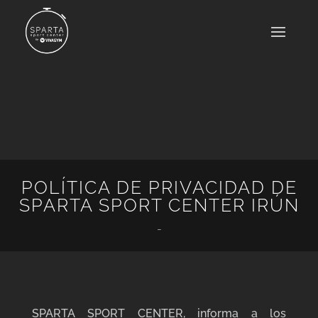
POLÍTICA DE PRIVACIDAD DE
SPARTA SPORT CENTER IRÚN
-
SPARTA SPORT CENTER, informa a los