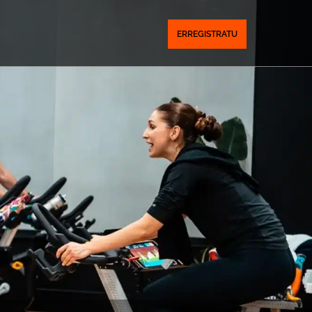
ERREGISTRATU