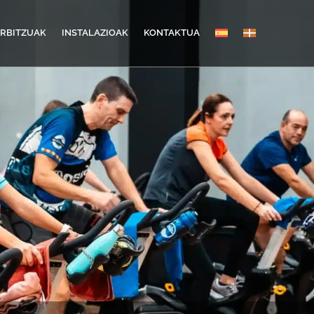
ERBITZUAK
INSTALAZIOAK
KONTAKTUA