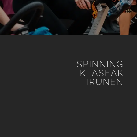
SPINNING
KLASEAK
IRUNEN