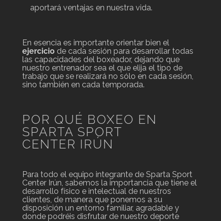
aportará ventajas en nuestra vida.
En esencia es importante orientar bien el
ejercicio
de cada sesión para desarrollar todas
las capacidades del boxeador, dejando que
nuestro entrenador sea el que elija el tipo de
trabajo que se realizará no sólo en cada sesión,
sino también en cada temporada.
POR QUÉ BOXEO EN
SPARTA SPORT
CENTER IRÚN
Para todo el equipo integrante de Sparta Sport
Center Irún, sabemos la importancia que tiene el
desarrollo físico e intelectual de nuestros
clientes, de manera que ponemos a su
disposición un entorno familiar, agradable y
donde podréis disfrutar de nuestro deporte