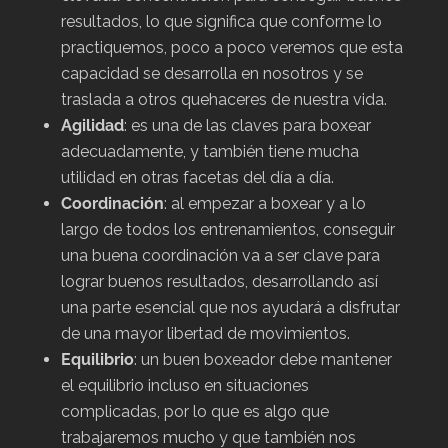
resultados, lo que significa que conforme lo
practiquemos, poco a poco veremos que esta
capacidad se desarrolla en nosotros y se
traslada a otros quehaceres de nuestra vida.
Agilidad
: es una de las claves para boxear
adecuadamente, y también tiene mucha
utilidad en otras facetas del día a día.
Coordinación
: al empezar a boxear y a lo
largo de todos los entrenamientos, conseguir
una buena coordinación va a ser clave para
lograr buenos resultados, desarrollando así
una parte esencial que nos ayudará a disfrutar
de una mayor libertad de movimientos.
Equilibrio
: un buen boxeador debe mantener
el equilibrio incluso en situaciones
complicadas, por lo que es algo que
trabajaremos mucho y que también nos