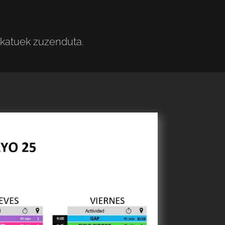
fikatuek zuzenduta.