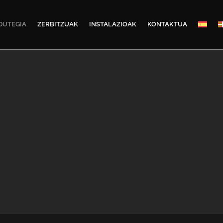
DUTEGIA
ZERBITZUAK
INSTALAZIOAK
KONTAKTUA