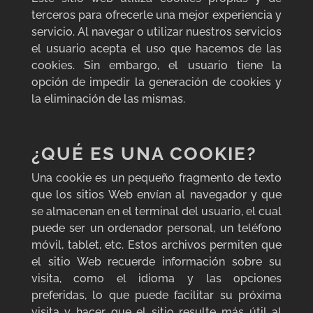
terceros para ofrecerle una mejor experiencia y
servicio. Al navegar o utilizar nuestros servicios
el usuario acepta el uso que hacemos de las
cookies. Sin embargo, el usuario tiene la
opción de impedir la generación de cookies y
la eliminación de las mismas.
¿QUÉ ES UNA COOKIE?
Una cookie es un pequeño fragmento de texto
que los sitios Web envían al navegador y que
se almacenan en el terminal del usuario, el cual
puede ser un ordenador personal, un teléfono
móvil, tablet, etc. Estos archivos permiten que
el sitio Web recuerde información sobre su
visita, como el idioma y las opciones
preferidas, lo que puede facilitar su próxima
visita y hacer que el sitio resulte más útil al