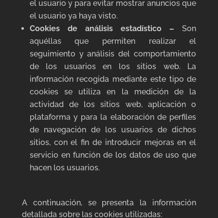
el usuario y para evitar mostrar anuncios que
el usuario ya haya visto.
Cookies de análisis estadístico –
Son
aquéllas que permiten realizar el
seguimiento y análisis del comportamiento
de los usuarios en los sitios web. La
información recogida mediante este tipo de
cookies se utiliza en la medición de la
actividad de los sitios web, aplicación o
plataforma y para la elaboración de perfiles
de navegación de los usuarios de dichos
sitios, con el fin de introducir mejoras en el
servicio en función de los datos de uso que
hacen los usuarios.
A continuación, se presenta la información
detallada sobre las cookies utilizadas: