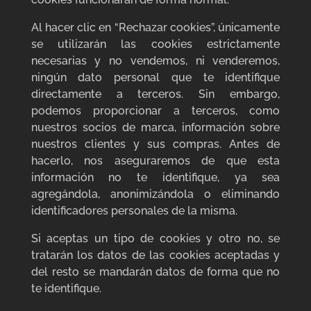
Al hacer clic en “Rechazar cookies”, únicamente
se utilizarán las cookies estrictamente
necesarias y no vendemos, ni venderemos,
ningún dato personal que te identifique
directamente a terceros. Sin embargo,
podemos proporcionar a terceros, como
nuestros socios de marca, información sobre
nuestros clientes y sus compras. Antes de
hacerlo, nos aseguraremos de que esta
información no te identifique, ya sea
agregándola, anonimizándola o eliminando
identificadores personales de la misma.
Si aceptas un tipo de cookies y otro no, se
tratarán los datos de las cookies aceptadas y
del resto se mandarán datos de forma que no
te identifique.