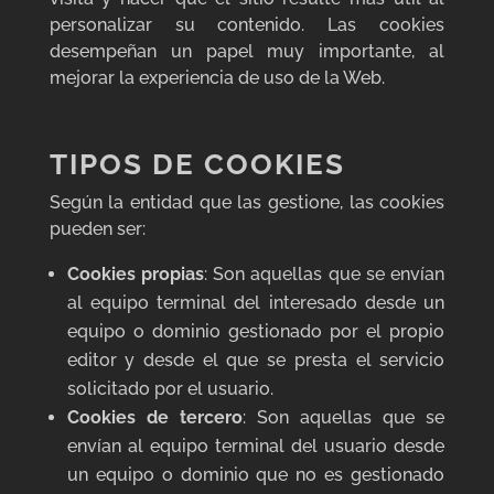
personalizar su contenido. Las cookies
desempeñan un papel muy importante, al
mejorar la experiencia de uso de la Web.
TIPOS DE COOKIES
Según la entidad que las gestione, las cookies
pueden ser:
Cookies propias
: Son aquellas que se envían
al equipo terminal del interesado desde un
equipo o dominio gestionado por el propio
editor y desde el que se presta el servicio
solicitado por el usuario.
Cookies de tercero
: Son aquellas que se
envían al equipo terminal del usuario desde
un equipo o dominio que no es gestionado