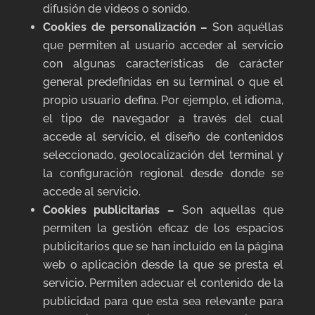
difusión de videos o sonido.
Cookies de personalización –
Son aquéllas
que permiten al usuario acceder al servicio
con algunas características de carácter
general predefinidas en su terminal o que el
propio usuario defina. Por ejemplo, el idioma,
el tipo de navegador a través del cual
accede al servicio, el diseño de contenidos
seleccionado, geolocalización del terminal y
la configuración regional desde donde se
accede al servicio.
Cookies publicitarias –
Son aquellas que
permiten la gestión eficaz de los espacios
publicitarios que se han incluido en la página
web o aplicación desde la que se presta el
servicio. Permiten adecuar el contenido de la
publicidad para que esta sea relevante para