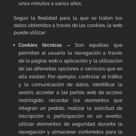
unos minutos a varios años.
Según la finalidad para la que se traten los
datos obtenidos a través de las cookies, la web
puede utilizar:
Cookies técnicas –
Son aquéllas que
permiten al usuario la navegación a través
de la página web o aplicación y la utilización
de las diferentes opciones o servicios que en
ella existen. Por ejemplo, controlar el tráfico
y la comunicación de datos, identificar la
sesión, acceder a las partes web de acceso
restringido, recordar los elementos que
integran un pedido, realizar la solicitud de
inscripción o participación en un evento,
utilizar elementos de seguridad durante la
navegación y almacenar contenidos para la