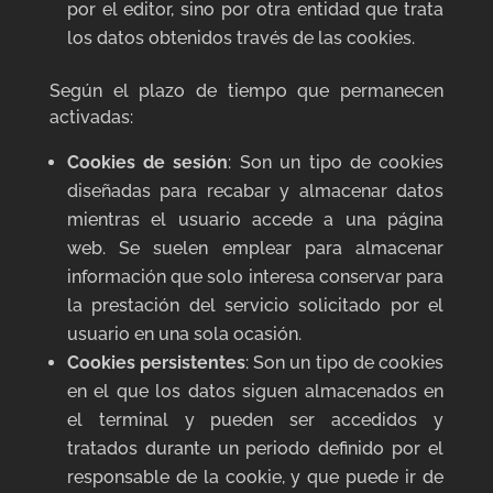
por el editor, sino por otra entidad que trata
los datos obtenidos través de las cookies.
Según el plazo de tiempo que permanecen
activadas:
Cookies de sesión
: Son un tipo de cookies
diseñadas para recabar y almacenar datos
mientras el usuario accede a una página
web. Se suelen emplear para almacenar
información que solo interesa conservar para
la prestación del servicio solicitado por el
usuario en una sola ocasión.
Cookies persistentes
: Son un tipo de cookies
en el que los datos siguen almacenados en
el terminal y pueden ser accedidos y
tratados durante un periodo definido por el
responsable de la cookie, y que puede ir de