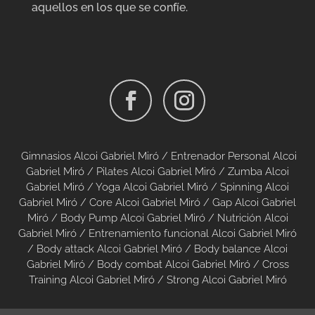
aquellos en los que se confíe.
Gimnasios Alcoi Gabriel Miró /
Entrenador Personal Alcoi
Gabriel Miró /
Pilates Alcoi Gabriel Miró
/
Zumba Alcoi
Gabriel Miró
/
Yoga Alcoi Gabriel Miró
/
Spinning Alcoi
Gabriel Miró
/
Core Alcoi Gabriel Miró
/
Gap Alcoi Gabriel
Miró
/
Body Pump Alcoi Gabriel Miró
/
Nutrición Alcoi
Gabriel Miró
/
Entrenamiento funcional Alcoi Gabriel Miró
/
Body attack Alcoi Gabriel Miró
/
Body balance Alcoi
Gabriel Miró
/
Body combat Alcoi Gabriel Miró
/
Cross
Training Alcoi Gabriel Miró
/
Strong Alcoi Gabriel Miró