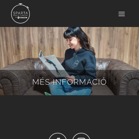
MÉS INFORMACIÓ