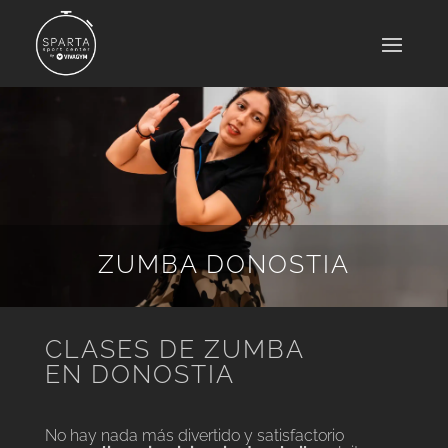
ZUMBA DONOSTIA
CLASES DE ZUMBA
EN DONOSTIA
No hay nada más divertido y satisfactorio