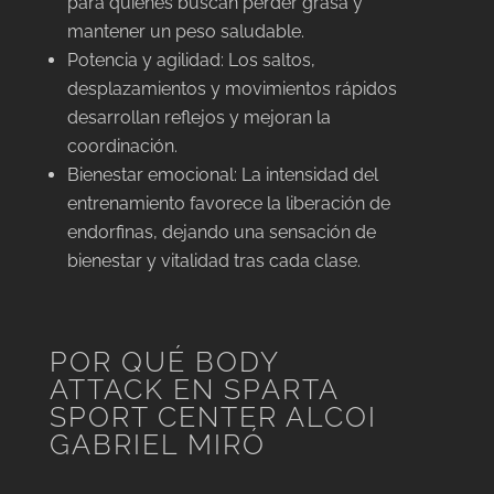
para quienes buscan perder grasa y
mantener un peso saludable.
Potencia y agilidad: Los saltos,
desplazamientos y movimientos rápidos
desarrollan reflejos y mejoran la
coordinación.
Bienestar emocional: La intensidad del
entrenamiento favorece la liberación de
endorfinas, dejando una sensación de
bienestar y vitalidad tras cada clase.
POR QUÉ BODY
ATTACK EN SPARTA
SPORT CENTER ALCOI
GABRIEL MIRÓ