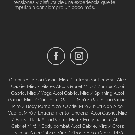
tensiones y disfruta de una experiencia que te
impulsa a dar siempre un poco más.
Gimnasios Alcoi Gabriel Miró /
Entrenador Personal Alcoi
Gabriel Miró /
Pilates Alcoi Gabriel Miró
/
Zumba Alcoi
Gabriel Miró
/
Yoga Alcoi Gabriel Miró
/
Spinning Alcoi
Gabriel Miró
/
Core Alcoi Gabriel Miró
/
Gap Alcoi Gabriel
Miró
/
Body Pump Alcoi Gabriel Miró
/
Nutrición Alcoi
Gabriel Miró
/
Entrenamiento funcional Alcoi Gabriel Miró
/
Body attack Alcoi Gabriel Miró
/
Body balance Alcoi
Gabriel Miró
/
Body combat Alcoi Gabriel Miró
/
Cross
Training Alcoi Gabriel Miró
/
Strong Alcoi Gabriel Miró