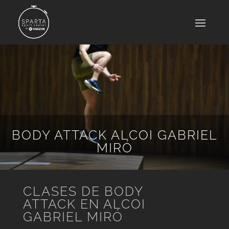
BODY ATTACK ALCOI GABRIEL
MIRÓ
CLASES DE BODY
ATTACK EN ALCOI
GABRIEL MIRÓ