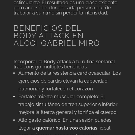
estimulante. El resultado es una clase exigente
pero accesible, donde cada persona puede
trabajar a su ritmo sin perder la intensidad.
BENEFICIOS DEL
BODY ATTACK EN
ALCOI GABRIEL MIRÓ
Incorporar el Body Attack a tu rutina semanal
trae consigo múltiples beneficios:
Aumento de la resistencia cardiovascular: Los
ejercicios de cardio elevan la capacidad
pulmonar y fortalecen el corazón.
Fortalecimiento muscular completo: El
trabajo simultáneo de tren superior e inferior
mejora la fuerza general y tonifica el cuerpo.
Alto gasto calórico: En una sesión puedes
llegar a
quemar hasta 700 calorías
, ideal