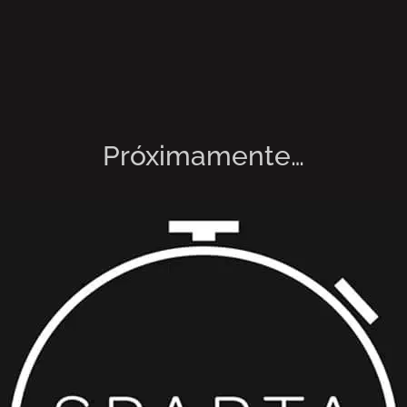
Próximamente…