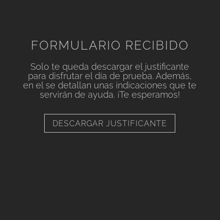
FORMULARIO RECIBIDO
Solo te queda descargar el justificante
para disfrutar el día de prueba. Además,
en el se detallan unas indicaciones que te
servirán de ayuda. ¡Te esperamos!
DESCARGAR JUSTIFICANTE